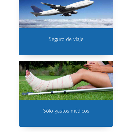
Seguro de viaje
Sólo gastos médicos