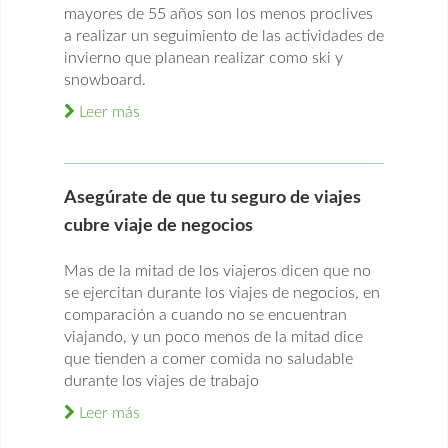
mayores de 55 años son los menos proclives
a realizar un seguimiento de las actividades de
invierno que planean realizar como ski y
snowboard.
Leer más
Asegúrate de que tu seguro de viajes
cubre viaje de negocios
Mas de la mitad de los viajeros dicen que no
se ejercitan durante los viajes de negocios, en
comparación a cuando no se encuentran
viajando, y un poco menos de la mitad dice
que tienden a comer comida no saludable
durante los viajes de trabajo
Leer más