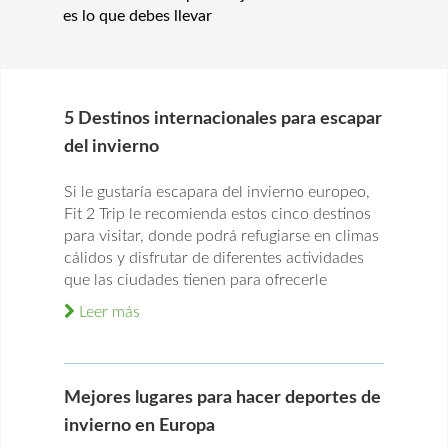
es lo que debes llevar
5 Destinos internacionales para escapar
del invierno
Si le gustaría escapara del invierno europeo,
Fit 2 Trip le recomienda estos cinco destinos
para visitar, donde podrá refugiarse en climas
cálidos y disfrutar de diferentes actividades
que las ciudades tienen para ofrecerle
Leer más
Mejores lugares para hacer deportes de
invierno en Europa