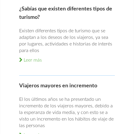
¿Sabías que existen diferentes tipos de
turismo?
Existen diferentes tipos de turismo que se
adaptan a los deseos de los viajeros, ya sea
por lugares, actividades e historias de interés
para ellos
Leer más
Viajeros mayores en incremento
El los últimos años se ha presentado un
incremento de los viajeros mayores, debido a
la esperanza de vida media, y con esto se a
visto un incremento en los hábitos de viaje de
las personas