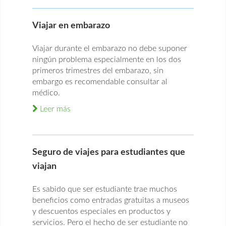
Viajar en embarazo
Viajar durante el embarazo no debe suponer
ningún problema especialmente en los dos
primeros trimestres del embarazo, sin
embargo es recomendable consultar al
médico.
Leer más
Seguro de viajes para estudiantes que
viajan
Es sabido que ser estudiante trae muchos
beneficios como entradas gratuitas a museos
y descuentos especiales en productos y
servicios. Pero el hecho de ser estudiante no