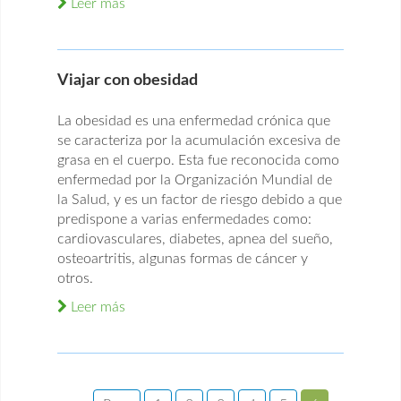
Leer más
Viajar con obesidad
La obesidad es una enfermedad crónica que
se caracteriza por la acumulación excesiva de
grasa en el cuerpo. Esta fue reconocida como
enfermedad por la Organización Mundial de
la Salud, y es un factor de riesgo debido a que
predispone a varias enfermedades como:
cardiovasculares, diabetes, apnea del sueño,
osteoartritis, algunas formas de cáncer y
otros.
Leer más