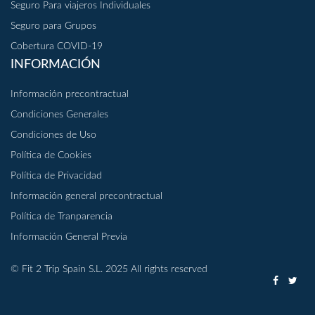
Seguro Para viajeros Individuales
Seguro para Grupos
Cobertura COVID-19
INFORMACIÓN
Información precontractual
Condiciones Generales
Condiciones de Uso
Política de Cookies
Política de Privacidad
Información general precontractual
Política de Tranparencia
Información General Previa
© Fit 2 Trip Spain S.L. 2025 All rights reserved