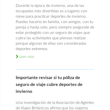
Durante la época de invierno, una de las
escapadas más divertidas es a lugares con
nieve para practicar deportes de invierno.
Puedes hacerlo en familia, con amigos, con tu
pareja y hasta solo, pero siempre asegurate de
estar protegido con un seguro de viajes que
cubra las actividades que piensas realizar
porque algunas de ellas son consideradas
deportes extremos.
Leer más
Importante revisar si tu póliza de
seguro de viaje cubre deportes de
invierno
Una investigación de la Asociación de Agentes
de Viajes Británicos afirma que los viajeros