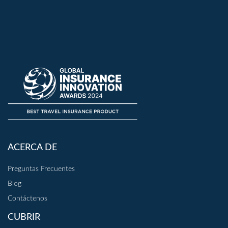
ACERCA DE
Preguntas Frecuentes
Blog
Contáctenos
CUBRIR