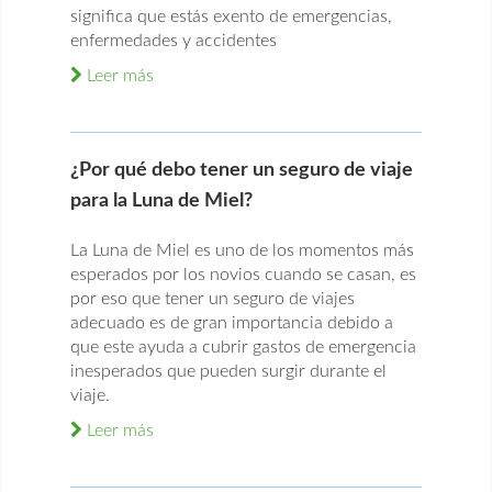
significa que estás exento de emergencias,
enfermedades y accidentes
Leer más
¿Por qué debo tener un seguro de viaje
para la Luna de Miel?
La Luna de Miel es uno de los momentos más
esperados por los novios cuando se casan, es
por eso que tener un seguro de viajes
adecuado es de gran importancia debido a
que este ayuda a cubrir gastos de emergencia
inesperados que pueden surgir durante el
viaje.
Leer más