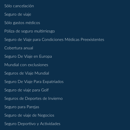
Sólo cancelación
Seguro de viaje
Sólo gastos médicos
Póliza de seguro multirriesgo
Seguro de Viaje para Condiciones Médicas Preexistentes
Cobertura anual
Seguro De Viaje en Europa
Mundial con exclusiones
Seguros de Viaje Mundial
Seguro De Viaje Para Expatriados
Seguro de viaje para Golf
Seguros de Deportes de Invierno
Seguro para Parejas
Seguro de viaje de Negocios
Seguro Deportivo y Actividades