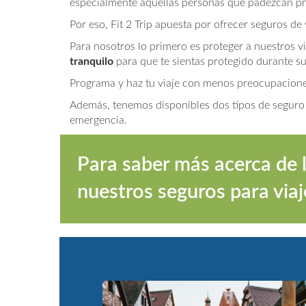
especialmente aquellas personas que padezcan pr
Por eso, Fit 2 Trip apuesta por ofrecer seguros de
Para nosotros lo primero es proteger a nuestros v
tranquilo
para que te sientas protegido durante s
Programa y haz tu viaje con menos preocupacione
Además, tenemos disponibles dos tipos de seguro 
emergencia.
Para saber más acerca de 
nuestros seguros para via