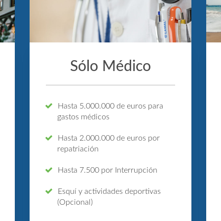
Sólo Médico
Hasta 5.000.000 de euros para
gastos médicos
Hasta 2.000.000 de euros por
repatriación
n
Hasta 7.500 por Interrupción
Esquí y actividades deportivas
(Opcional)