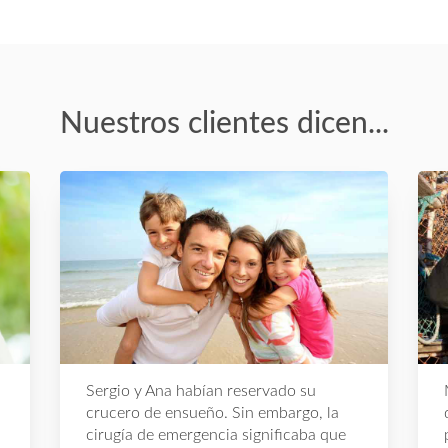
Nuestros clientes dicen...
Sergio y Ana habían reservado su
crucero de ensueño. Sin embargo, la
cirugía de emergencia significaba que