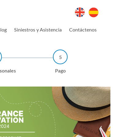
log
Siniestros y Asistencia
Contáctenos
rsonales
Pago