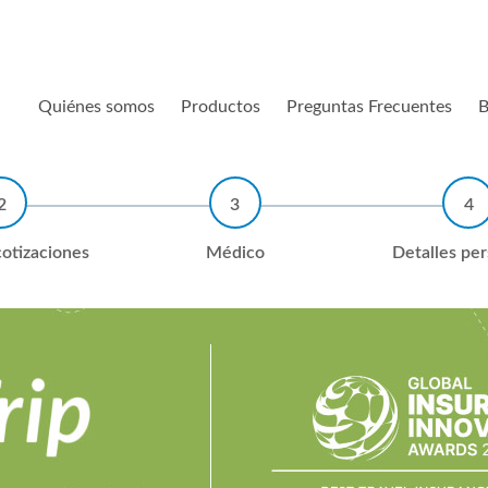
Quiénes somos
Productos
Preguntas Frecuentes
B
otizaciones
Médico
Detalles pe