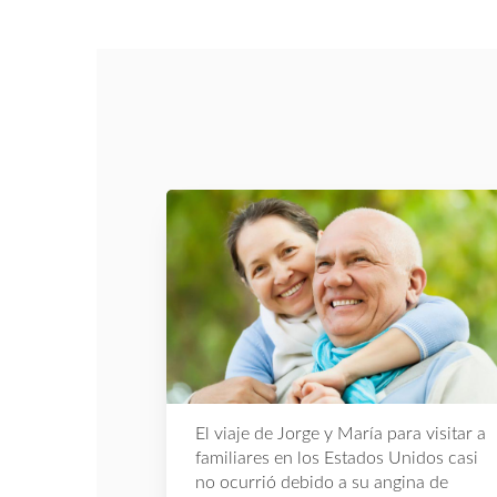
El viaje de Jorge y María para visitar a
familiares en los Estados Unidos casi
no ocurrió debido a su angina de