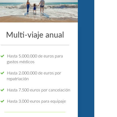
Multi-viaje anual
Hasta 5.000.000 de euros para
gastos médicos
Hasta 2.000.000 de euros por
repatriación
Hasta 7.500 euros por cancelación
Hasta 3.000 euros para equipaje