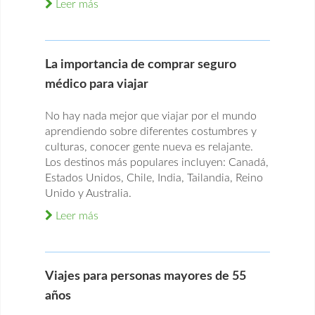
Leer más
La importancia de comprar seguro
médico para viajar
No hay nada mejor que viajar por el mundo
aprendiendo sobre diferentes costumbres y
culturas, conocer gente nueva es relajante.
Los destinos más populares incluyen: Canadá,
Estados Unidos, Chile, India, Tailandia, Reino
Unido y Australia.
Leer más
Viajes para personas mayores de 55
años