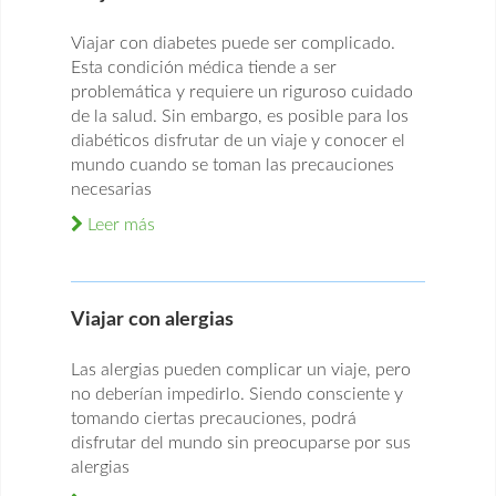
Viajar con diabetes puede ser complicado.
Esta condición médica tiende a ser
problemática y requiere un riguroso cuidado
de la salud. Sin embargo, es posible para los
diabéticos disfrutar de un viaje y conocer el
mundo cuando se toman las precauciones
necesarias
Leer más
Viajar con alergias
Las alergias pueden complicar un viaje, pero
no deberían impedirlo. Siendo consciente y
tomando ciertas precauciones, podrá
disfrutar del mundo sin preocuparse por sus
alergias