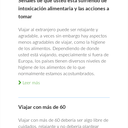
Señales de que usted está sufriendo de
intoxicación alimentaria y las acciones a
tomar
Viajar al extranjero puede ser relajante y
agradable, a veces sin embargo hay aspectos
menos agradables de viajar, como la higiene
de los alimentos. Dependiendo de donde
usted está viajando, especialmente si fuera de
Europa, los países tienen diversos niveles de
higiene de los alimentos de lo que
normalmente estamos acostumbrados.
Leer más
Viajar con más de 60
Viajar con más de 60 debería ser algo libre de
cuidados, relajante y no debería plantear