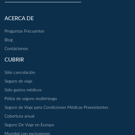
ACERCA DE
Preguntas Frecuentes
Blog
Contáctenos
CUBRIR
Sólo cancelación
Seguro de viaje
Sólo gastos médicos
Póliza de seguro multirriesgo
Seguro de Viaje para Condiciones Médicas Preexistentes
Cobertura anual
Seguro De Viaje en Europa
Mundial con exclusiones