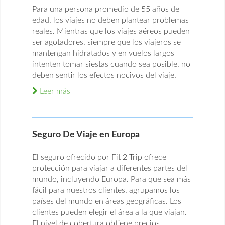
Para una persona promedio de 55 años de
edad, los viajes no deben plantear problemas
reales. Mientras que los viajes aéreos pueden
ser agotadores, siempre que los viajeros se
mantengan hidratados y en vuelos largos
intenten tomar siestas cuando sea posible, no
deben sentir los efectos nocivos del viaje.
Leer más
Seguro De Viaje en Europa
El seguro ofrecido por Fit 2 Trip ofrece
protección para viajar a diferentes partes del
mundo, incluyendo Europa. Para que sea más
fácil para nuestros clientes, agrupamos los
países del mundo en áreas geográficas. Los
clientes pueden elegir el área a la que viajan.
El nivel de cobertura obtiene precios