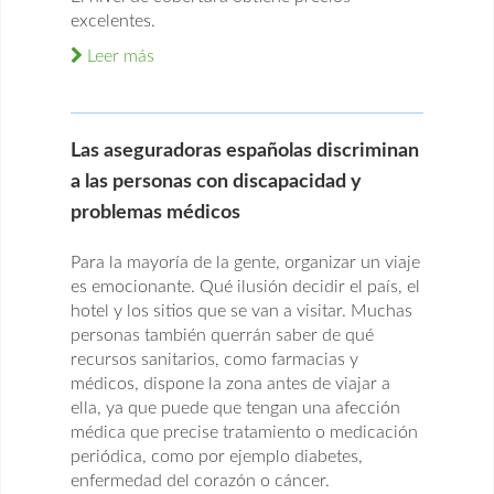
excelentes.
Leer más
Las aseguradoras españolas discriminan
a las personas con discapacidad y
problemas médicos
Para la mayoría de la gente, organizar un viaje
es emocionante. Qué ilusión decidir el país, el
hotel y los sitios que se van a visitar. Muchas
personas también querrán saber de qué
recursos sanitarios, como farmacias y
médicos, dispone la zona antes de viajar a
ella, ya que puede que tengan una afección
médica que precise tratamiento o medicación
periódica, como por ejemplo diabetes,
enfermedad del corazón o cáncer.