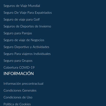
Seguros de Viaje Mundial
Seguro De Viaje Para Expatriados
Seguro de viaje para Golf
Seguros de Deportes de Invierno
Seguro para Parejas
Seguro de viaje de Negocios
Seguro Deportivo y Actividades
Seguro Para viajeros Individuales
Seguro para Grupos
Cobertura COVID-19
INFORMACIÓN
Información precontractual
Condiciones Generales
Condiciones de Uso
Política de Cookies