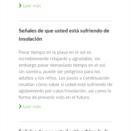
Leer más
Señales de que usted está sufriendo de
insolación
Pasar tiempo en la playa en el sol es
increíblemente relajante y agradable, sin
embargo pasar demasiado tiempo en el sol,
sin sombra, puede ser peligroso para los
adultos y los niños. Los pasos a continuación
resaltan cómo saber si usted está sufriendo de
agotamiento por calor/insolación, así como la
forma de prevenir esto en el futuro.
Leer más