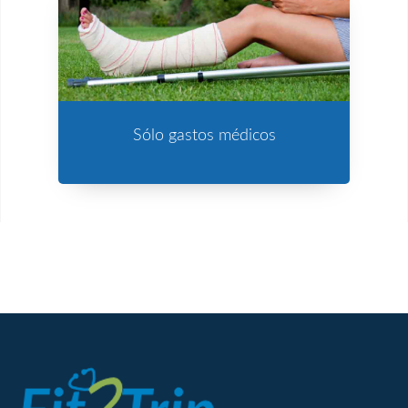
Sólo gastos médicos