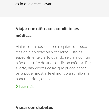
es lo que debes llevar
Viajar con niños con condiciones
médicas
Viajar con niños siempre requiere un poco
más de planificación y esfuerzo. Esto es
especialmente cierto cuando se viaja con un
niño que sufre de una condición médica. Por
suerte, hay ciertas cosas que puede hacer
para poder mostrarle el mundo a su hijo sin
poner en riesgo su salud.
Leer más
Viajar con diabetes