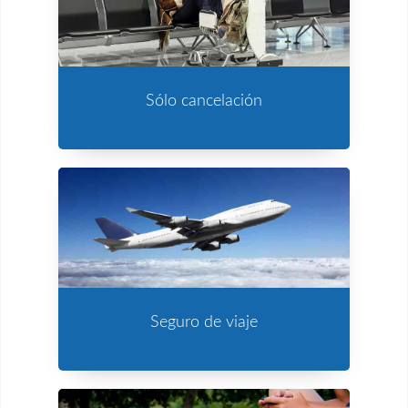
Sólo cancelación
Seguro de viaje