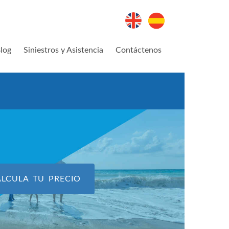
log
Siniestros y Asistencia
Contáctenos
ALCULA TU PRECIO