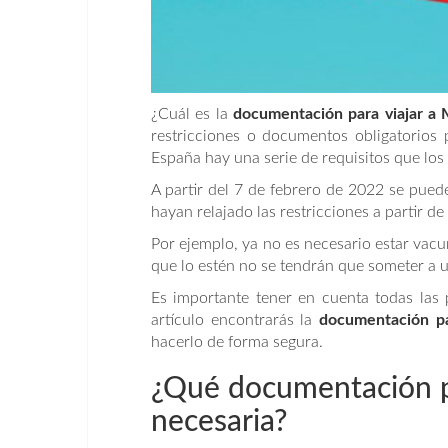
¿Cuál es la
documentación para viajar a
restricciones o documentos obligatorios p
España hay una serie de requisitos que los 
A partir del 7 de febrero de 2022 se pue
hayan relajado las restricciones a partir d
Por ejemplo, ya no es necesario estar vac
que lo estén no se tendrán que someter a u
Es importante tener en cuenta todas las pa
artículo encontrarás la
documentación pa
hacerlo de forma segura.
¿Qué documentación pa
necesaria?