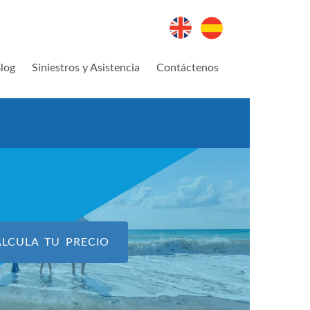
log
Siniestros y Asistencia
Contáctenos
ALCULA TU PRECIO