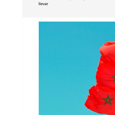
llevar