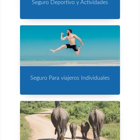
Seguro Deportivo y Actividades
Seguro Para viajeros Individuales