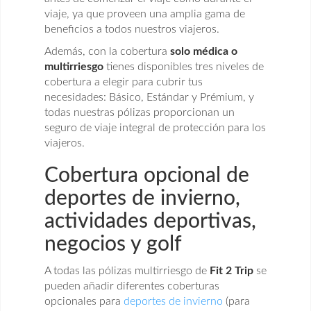
viaje, ya que proveen una amplia gama de
beneficios a todos nuestros viajeros.
Además, con la cobertura
solo médica o
multirriesgo
tienes disponibles tres niveles de
cobertura a elegir para cubrir tus
necesidades: Básico, Estándar y Prémium, y
todas nuestras pólizas proporcionan un
seguro de viaje integral de protección para los
viajeros.
Cobertura opcional de
deportes de invierno,
actividades deportivas,
negocios y golf
A todas las pólizas multirriesgo de
Fit 2 Trip
se
pueden añadir diferentes coberturas
opcionales para
deportes de invierno
(para