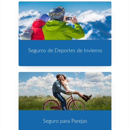
Seguros de Deportes de Invierno
Seguro para Parejas