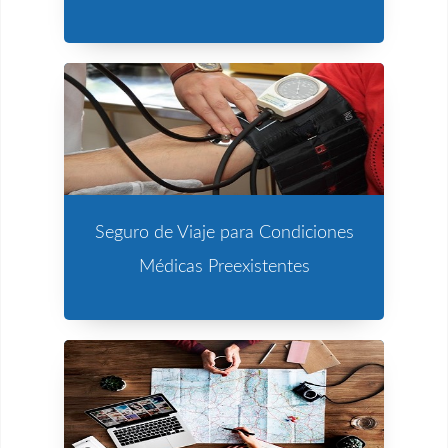
Seguro de Viaje para Condiciones
Médicas Preexistentes