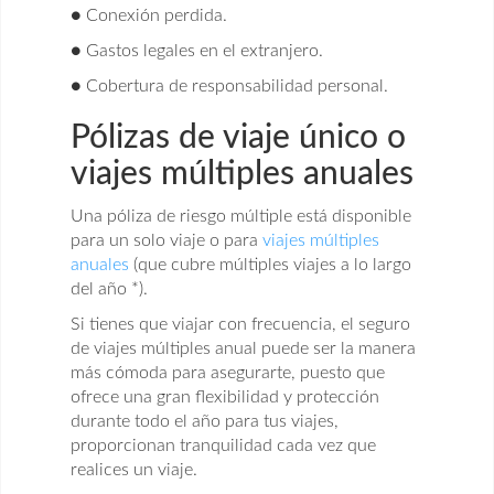
●
Conexión perdida.
●
Gastos legales en el extranjero.
●
Cobertura de responsabilidad personal.
Pólizas de viaje único o
viajes múltiples anuales
Una póliza de riesgo múltiple está disponible
para un solo viaje o para
viajes múltiples
anuales
(que cubre múltiples viajes a lo largo
del año *).
Si tienes que viajar con frecuencia, el seguro
de viajes múltiples anual puede ser la manera
más cómoda para asegurarte, puesto que
ofrece una gran flexibilidad y protección
durante todo el año para tus viajes,
proporcionan tranquilidad cada vez que
realices un viaje.