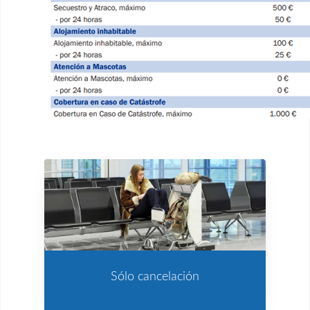
Sólo cancelación