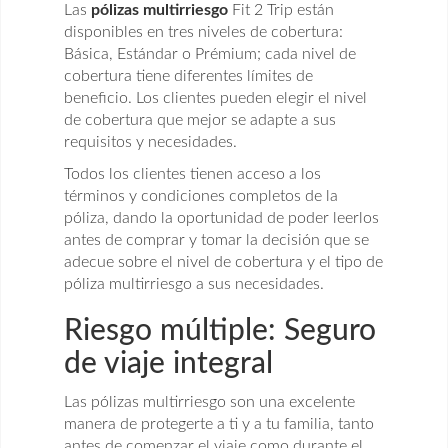
Las
pólizas multirriesgo
Fit 2 Trip están
disponibles en tres niveles de cobertura:
Básica, Estándar o Prémium; cada nivel de
cobertura tiene diferentes límites de
beneficio. Los clientes pueden elegir el nivel
de cobertura que mejor se adapte a sus
requisitos y necesidades.
Todos los clientes tienen acceso a los
términos y condiciones completos de la
póliza, dando la oportunidad de poder leerlos
antes de comprar y tomar la decisión que se
adecue sobre el nivel de cobertura y el tipo de
póliza multirriesgo a sus necesidades.
Riesgo múltiple: Seguro
de viaje integral
Las pólizas multirriesgo son una excelente
manera de protegerte a ti y a tu familia, tanto
antes de comenzar el viaje como durante el