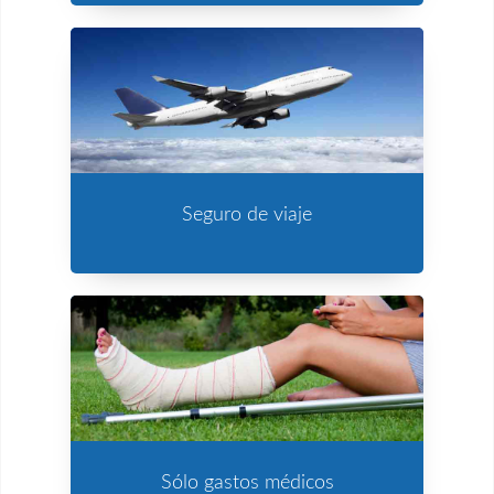
Seguro de viaje
Sólo gastos médicos