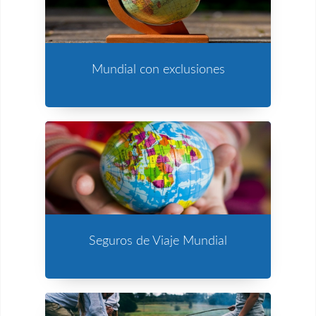
Mundial con exclusiones
Seguros de Viaje Mundial