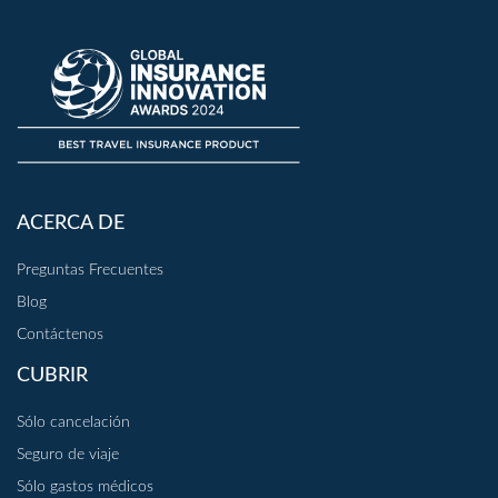
ACERCA DE
Preguntas Frecuentes
Blog
Contáctenos
CUBRIR
Sólo cancelación
Seguro de viaje
Sólo gastos médicos