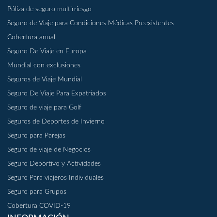
Póliza de seguro multirriesgo
Seguro de Viaje para Condiciones Médicas Preexistentes
Cobertura anual
Seguro De Viaje en Europa
Mundial con exclusiones
Seguros de Viaje Mundial
Seguro De Viaje Para Expatriados
Seguro de viaje para Golf
Seguros de Deportes de Invierno
Seguro para Parejas
Seguro de viaje de Negocios
Seguro Deportivo y Actividades
Seguro Para viajeros Individuales
Seguro para Grupos
Cobertura COVID-19