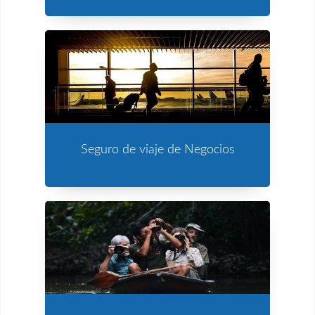
Seguro de viaje de Negocios