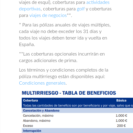
viajes de esquí), coberturas para
actividades
deportivas
, coberturas para
golf
y coberturas
para
viajes de negocios
**.
* Para las pólizas anuales de viajes múltiples,
cada viaje no debe exceder los 31 días y
todos los viajes deben tener ida y vuelta en
España.
**Las coberturas opcionales incurrirán en
cargos adicionales de prima.
Los términos y condiciones completos de la
póliza multirriesgo están disponibles aquí:
Condiciones generales
.