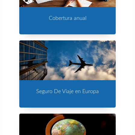
Cobertura anual
Seguro De Viaje en Europa