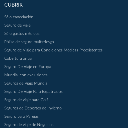
CUBRIR
Sólo cancelación
Seguro de viaje
Sólo gastos médicos
Póliza de seguro multirriesgo
Seguro de Viaje para Condiciones Médicas Preexistentes
Cobertura anual
Seguro De Viaje en Europa
Mundial con exclusiones
Seguros de Viaje Mundial
Seguro De Viaje Para Expatriados
Seguro de viaje para Golf
Seguros de Deportes de Invierno
Seguro para Parejas
Seguro de viaje de Negocios