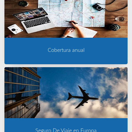
Cobertura anual
Seguro De Viaje en Europa