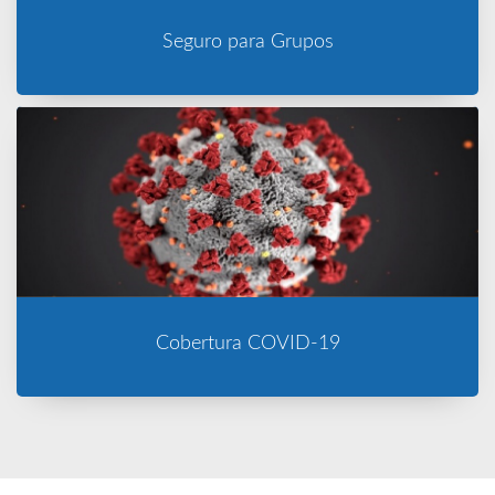
Seguro para Grupos
Cobertura COVID-19