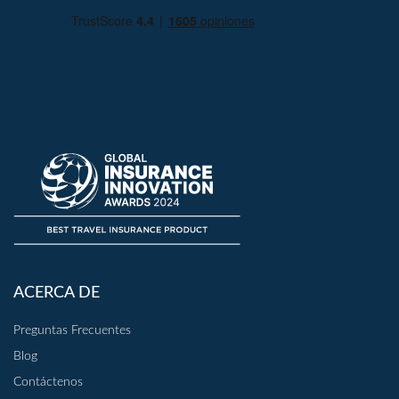
ACERCA DE
Preguntas Frecuentes
Blog
Contáctenos