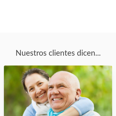
Nuestros clientes dicen...