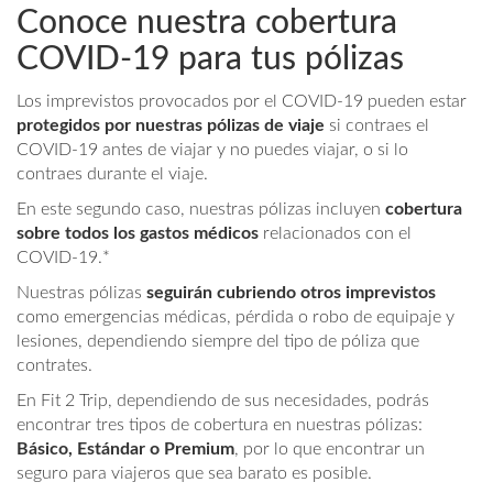
Conoce nuestra cobertura
COVID-19 para tus pólizas
Los imprevistos provocados por el COVID-19 pueden estar
protegidos por nuestras pólizas de viaje
si contraes el
COVID-19 antes de viajar y no puedes viajar, o si lo
contraes durante el viaje.
En este segundo caso, nuestras pólizas incluyen
cobertura
sobre todos los gastos médicos
relacionados con el
COVID-19.*
Nuestras pólizas
seguirán cubriendo otros imprevistos
como emergencias médicas, pérdida o robo de equipaje y
lesiones, dependiendo siempre del tipo de póliza que
contrates.
En Fit 2 Trip, dependiendo de sus necesidades, podrás
encontrar tres tipos de cobertura en nuestras pólizas:
Básico, Estándar o Premium
, por lo que encontrar un
seguro para viajeros que sea barato es posible.