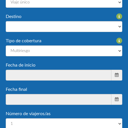
Destino
Tipo de cobertura
Fecha de inicio
Fecha final
Número de viajeros/as