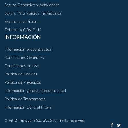
Seguro Deportivo y Actividades
Seguro Para viajeros Individuales
Seguro para Grupos
Cobertura COVID-19
INFORMACIÓN
Información precontractual
Condiciones Generales
Condiciones de Uso
Política de Cookies
Política de Privacidad
Información general precontractual
Política de Tranparencia
Información General Previa
© Fit 2 Trip Spain S.L. 2025 All rights reserved