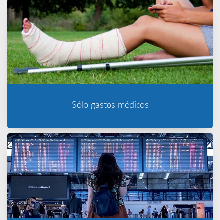
Sólo gastos médicos