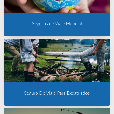
Seguros de Viaje Mundial
Seguro De Viaje Para Expatriados