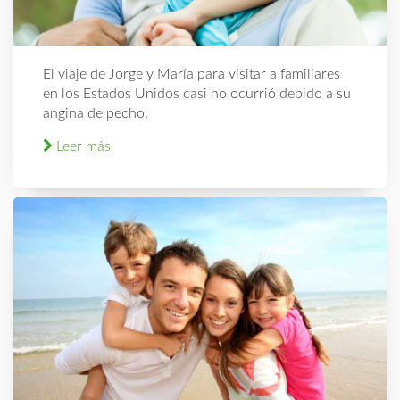
El viaje de Jorge y María para visitar a familiares
en los Estados Unidos casi no ocurrió debido a su
angina de pecho.
Leer más