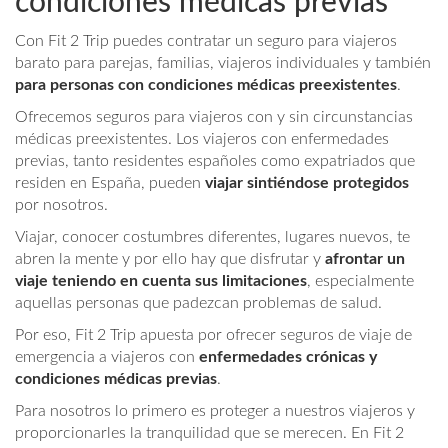
condiciones médicas previas
Con Fit 2 Trip puedes contratar un seguro para viajeros
barato para parejas, familias, viajeros individuales y también
para personas con condiciones médicas preexistentes
.
Ofrecemos seguros para viajeros con y sin circunstancias
médicas preexistentes. Los viajeros con enfermedades
previas, tanto residentes españoles como expatriados que
residen en España, pueden
viajar sintiéndose protegidos
por nosotros.
Viajar, conocer costumbres diferentes, lugares nuevos, te
abren la mente y por ello hay que disfrutar y
afrontar un
viaje teniendo en cuenta sus limitaciones
, especialmente
aquellas personas que padezcan problemas de salud.
Por eso, Fit 2 Trip apuesta por ofrecer seguros de viaje de
emergencia a viajeros con
enfermedades crónicas y
condiciones médicas previas
.
Para nosotros lo primero es proteger a nuestros viajeros y
proporcionarles la tranquilidad que se merecen. En Fit 2