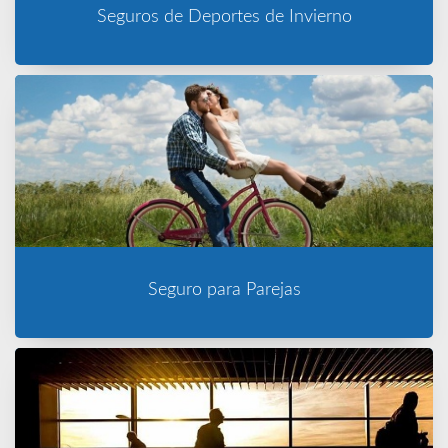
Seguros de Deportes de Invierno
Seguro para Parejas