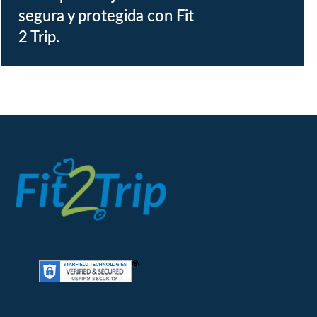
segura y protegida con Fit
2 Trip.