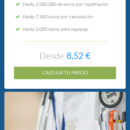
Hasta 2.000.000 de euros por repatriación
Hasta 7.500 euros por cancelación
Hasta 3.000 euros para equipaje
Desde
8,52 €
CALCULA TU PRECIO