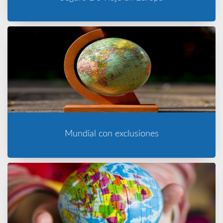
Mundial con exclusiones