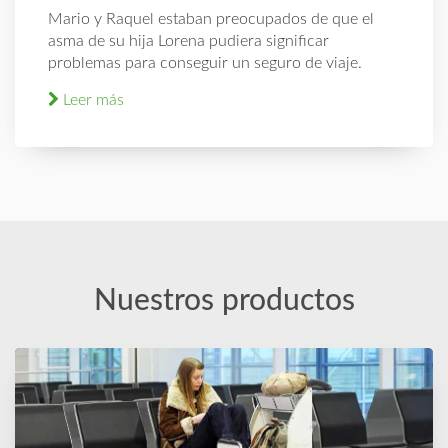
Mario y Raquel estaban preocupados de que el
asma de su hija Lorena pudiera significar
problemas para conseguir un seguro de viaje.
Leer más
Nuestros productos