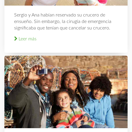
Sergio y Ana habían reservado su crucero de
ensueño. Sin embargo, la cirugía de emergencia
significaba que tenían que cancelar su crucero.
Leer más