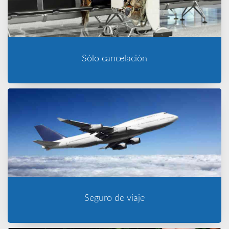
Sólo cancelación
Seguro de viaje