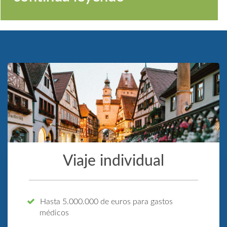
Viaje individual
Hasta 5.000.000 de euros para gastos
médicos