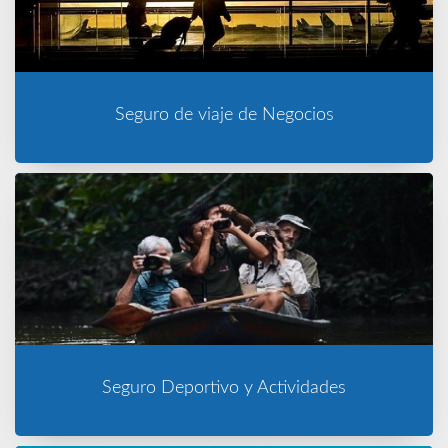
Seguro de viaje de Negocios
Seguro Deportivo y Actividades