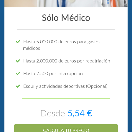
Sólo Médico
Hasta 5.000.000 de euros para gastos
médicos
Hasta 2.000.000 de euros por repatriación
Hasta 7.500 por Interrupción
Esquí y actividades deportivas (Opcional)
Desde
5,54 €
CALCULA TU PRECIO