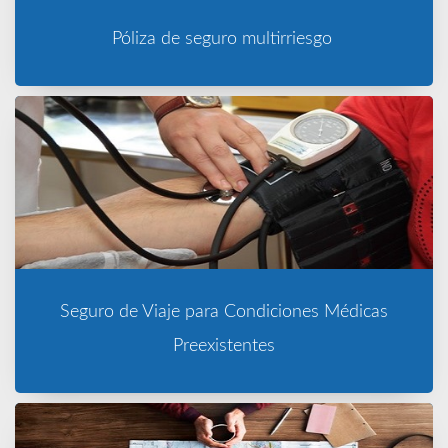
Póliza de seguro multirriesgo
Seguro de Viaje para Condiciones Médicas
Preexistentes