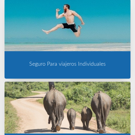
Seguro Para viajeros Individuales