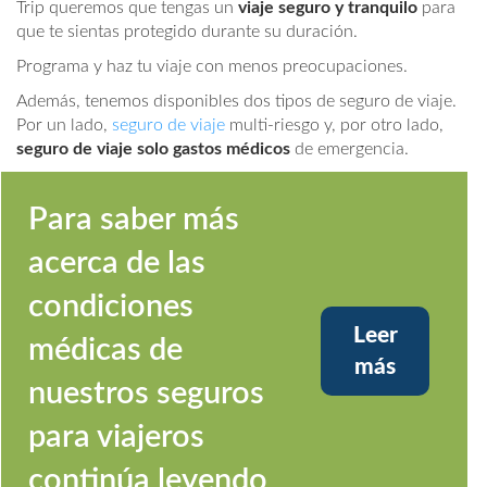
Trip queremos que tengas un
viaje seguro y tranquilo
para
que te sientas protegido durante su duración.
Programa y haz tu viaje con menos preocupaciones.
Además, tenemos disponibles dos tipos de seguro de viaje.
Por un lado,
seguro de viaje
multi-riesgo y, por otro lado,
seguro de viaje solo gastos médicos
de emergencia.
Para saber más
acerca de las
condiciones
Leer
médicas de
más
nuestros seguros
para viajeros
continúa leyendo