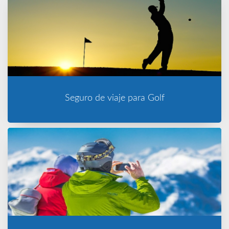
Seguro de viaje para Golf