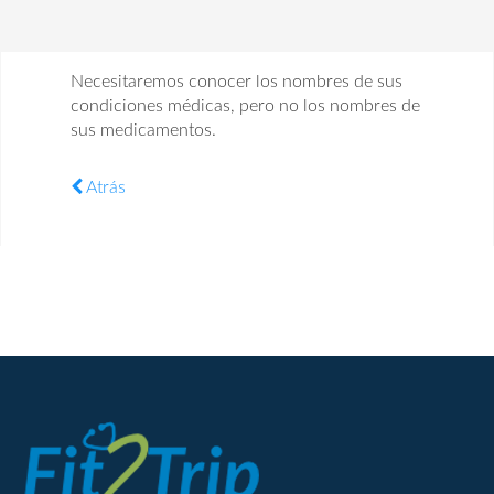
Necesitaremos conocer los nombres de sus
condiciones médicas, pero no los nombres de
sus medicamentos.
Atrás