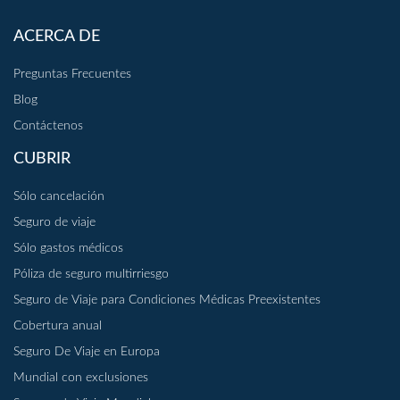
ACERCA DE
Preguntas Frecuentes
Blog
Contáctenos
CUBRIR
Sólo cancelación
Seguro de viaje
Sólo gastos médicos
Póliza de seguro multirriesgo
Seguro de Viaje para Condiciones Médicas Preexistentes
Cobertura anual
Seguro De Viaje en Europa
Mundial con exclusiones