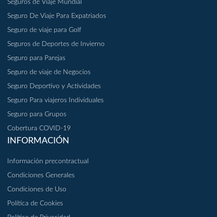
Seguros de Viaje Mundial
Seguro De Viaje Para Expatriados
Seguro de viaje para Golf
Seguros de Deportes de Invierno
Seguro para Parejas
Seguro de viaje de Negocios
Seguro Deportivo y Actividades
Seguro Para viajeros Individuales
Seguro para Grupos
Cobertura COVID-19
INFORMACIÓN
Información precontractual
Condiciones Generales
Condiciones de Uso
Política de Cookies