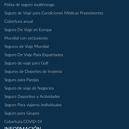
Póliza de seguro multirriesgo
Seguro de Viaje para Condiciones Médicas Preexistentes
Cobertura anual
Seguro De Viaje en Europa
Mundial con exclusiones
Seguros de Viaje Mundial
Seguro De Viaje Para Expatriados
Seguro de viaje para Golf
Seguros de Deportes de Invierno
Seguro para Parejas
Seguro de viaje de Negocios
Seguro Deportivo y Actividades
Seguro Para viajeros Individuales
Seguro para Grupos
Cobertura COVID-19