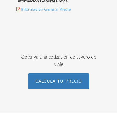
Información General Previa
Información General Previa
Obtenga una cotización de seguro de
viaje
CALCULA TU PRECIO