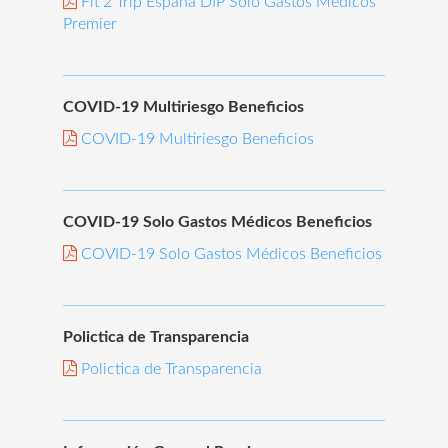
Fit 2 Trip España DIP Solo Gastos Médicos
Premier
COVID-19 Multiriesgo Beneficios
COVID-19 Multiriesgo Beneficios
COVID-19 Solo Gastos Médicos Beneficios
COVID-19 Solo Gastos Médicos Beneficios
Polictica de Transparencia
Polictica de Transparencia