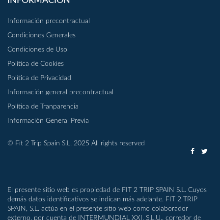
INFORMACIÓN
Información precontractual
Condiciones Generales
Condiciones de Uso
Política de Cookies
Política de Privacidad
Información general precontractual
Política de Tranparencia
Información General Previa
© Fit 2 Trip Spain S.L. 2025 All rights reserved
El presente sitio web es propiedad de FIT 2 TRIP SPAIN S.L. Cuyos
demás datos identificativos se indican más adelante. FIT 2 TRIP
SPAIN, S.L. actúa en el presente sitio web como colaborador
externo, por cuenta de INTERMUNDIAL XXI, S.L.U., corredor de