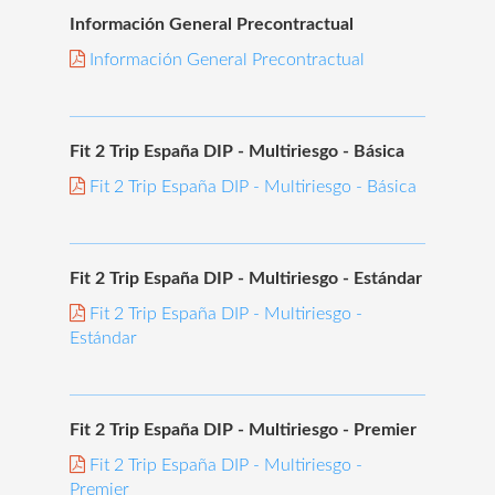
Información General Precontractual
Información General Precontractual
Fit 2 Trip España DIP - Multiriesgo - Básica
Fit 2 Trip España DIP - Multiriesgo - Básica
Fit 2 Trip España DIP - Multiriesgo - Estándar
Fit 2 Trip España DIP - Multiriesgo -
Estándar
Fit 2 Trip España DIP - Multiriesgo - Premier
Fit 2 Trip España DIP - Multiriesgo -
Premier