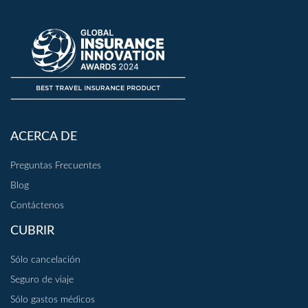
ACERCA DE
Preguntas Frecuentes
Blog
Contáctenos
CUBRIR
Sólo cancelación
Seguro de viaje
Sólo gastos médicos