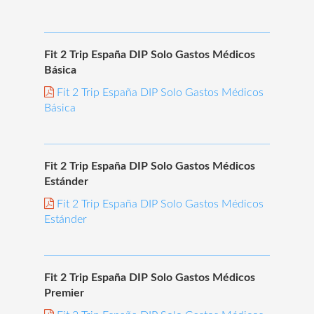
Fit 2 Trip España DIP Solo Gastos Médicos
Básica
Fit 2 Trip España DIP Solo Gastos Médicos
Básica
Fit 2 Trip España DIP Solo Gastos Médicos
Estánder
Fit 2 Trip España DIP Solo Gastos Médicos
Estánder
Fit 2 Trip España DIP Solo Gastos Médicos
Premier