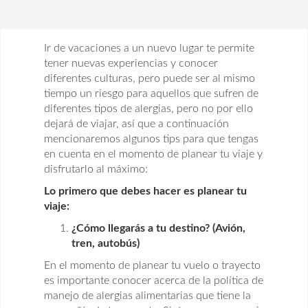
Ir de vacaciones a un nuevo lugar te permite
tener nuevas experiencias y conocer
diferentes culturas, pero puede ser al mismo
tiempo un riesgo para aquellos que sufren de
diferentes tipos de alergias, pero no por ello
dejará de viajar, así que a continuación
mencionaremos algunos tips para que tengas
en cuenta en el momento de planear tu viaje y
disfrutarlo al máximo:
Lo primero que debes hacer es planear tu
viaje:
¿Cómo llegarás a tu destino? (Avión,
tren, autobús)
En el momento de planear tu vuelo o trayecto
es importante conocer acerca de la política de
manejo de alergias alimentarias que tiene la