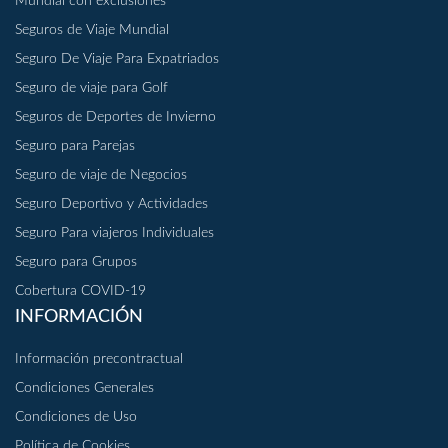
Mundial con exclusiones
Seguros de Viaje Mundial
Seguro De Viaje Para Expatriados
Seguro de viaje para Golf
Seguros de Deportes de Invierno
Seguro para Parejas
Seguro de viaje de Negocios
Seguro Deportivo y Actividades
Seguro Para viajeros Individuales
Seguro para Grupos
Cobertura COVID-19
INFORMACIÓN
Información precontractual
Condiciones Generales
Condiciones de Uso
Política de Cookies