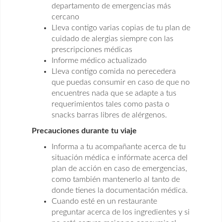
departamento de emergencias más
cercano
Lleva contigo varias copias de tu plan de
cuidado de alergias siempre con las
prescripciones médicas
Informe médico actualizado
Lleva contigo comida no perecedera
que puedas consumir en caso de que no
encuentres nada que se adapte a tus
requerimientos tales como pasta o
snacks barras libres de alérgenos.
Precauciones durante tu viaje
Informa a tu acompañante acerca de tu
situación médica e infórmate acerca del
plan de acción en caso de emergencias,
como también mantenerlo al tanto de
donde tienes la documentación médica.
Cuando esté en un restaurante
preguntar acerca de los ingredientes y si