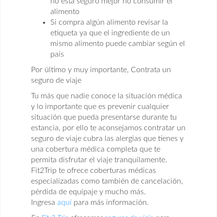
no está seguro mejor no consumir el
alimento
Si compra algún alimento revisar la
etiqueta ya que el ingrediente de un
mismo alimento puede cambiar según el
país
Por último y muy importante, Contrata un
seguro de viaje
Tu más que nadie conoce la situación médica
y lo importante que es prevenir cualquier
situación que pueda presentarse durante tu
estancia, por ello te aconsejamos contratar un
seguro de viaje cubra las alergias que tienes y
una cobertura médica completa que te
permita disfrutar el viaje tranquilamente.
Fit2Trip te ofrece coberturas médicas
especializadas como también de cancelación,
pérdida de equipaje y mucho más.
Ingresa
aquí
para más información.