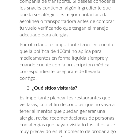
compañía de transporte. Si deseas conocer si
los snacks contienen algún ingrediente que
pueda ser alérgico es mejor contactar a la
aerolínea o transportadora antes de comprar
tu vuelo verificando que tengan el manejo
adecuado para alergias.
Por otro lado, es importante tener en cuenta
que la política de 100ml no aplica para
medicamentos en forma líquida siempre y
cuando cuente con la prescripción médica
correspondiente, asegúrate de llevarla
contigo.
¿Qué sitios visitarás?
Es importante planear los restaurantes que
visitaras, con el fin de conocer que no vaya a
tener alimentos que puedan generar una
alergia, revisa recomendaciones de personas
con alergias que hayan visitado los sitios y se
muy precavido en el momento de probar algo