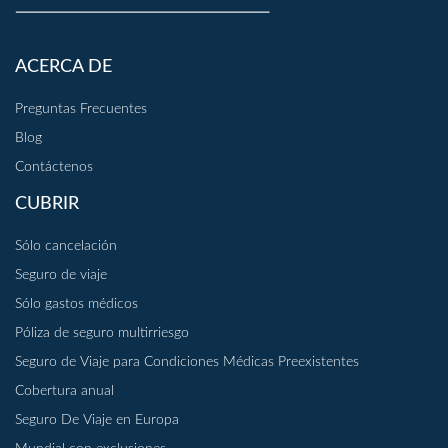
ACERCA DE
Preguntas Frecuentes
Blog
Contáctenos
CUBRIR
Sólo cancelación
Seguro de viaje
Sólo gastos médicos
Póliza de seguro multirriesgo
Seguro de Viaje para Condiciones Médicas Preexistentes
Cobertura anual
Seguro De Viaje en Europa