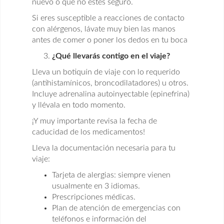
nuevo o que no estés seguro.
Si eres susceptible a reacciones de contacto
con alérgenos, lávate muy bien las manos
antes de comer o poner los dedos en tu boca
¿Qué llevarás contigo en el viaje?
Lleva un botiquín de viaje con lo requerido
(antihistamínicos, broncodilatadores) u otros.
Incluye adrenalina autoinyectable (epinefrina)
y llévala en todo momento.
¡Y muy importante revisa la fecha de
caducidad de los medicamentos!
Lleva la documentación necesaria para tu
viaje:
Tarjeta de alergias: siempre vienen
usualmente en 3 idiomas.
Prescripciones médicas.
Plan de atención de emergencias con
teléfonos e información del